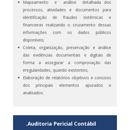
Mapeamento
e
análise
detalhada dos
processos, atividades e documentos para
identificação de fraudes sistêmicas e
financeiras realizando o cruzamento dessas
informações com os dados públicos
disponíveis;
Coleta, organização, preservação e análise
das evidências documentais e digitais de
forma a assegurar a comprovação das
irregularidades, quando existentes;
Elaboração de relatórios objetivos e concisos
dos principais elementos apurados e
analisados.
.Auditoria Pericial Contábil