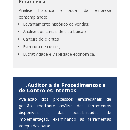
Financeira
Análise histórica e atual da empresa
contemplando:
Levantamento histórico de vendas;
Análise dos canais de distribuição;
Carteira de clientes;
Estrutura de custos;
Lucratividade e viabilidade econômica.
.Auditoria de
Procedimentos e
de Controles Internos
Avaliação dos processos empresariais de
gestão, mediante análise das ferramentas
disponíveis e das possibilidades de
implementação, examinando as ferramentas
adequadas para: