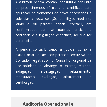
A auditoria pericial contábil constitui o conjunto
de procedimentos técnicos e científicos para
apuração de elementos de prova necessários a
subsidiar a justa solução do litígio, mediante
laudo e ou parecer pericial contábil, em
conformidade com as normas jurídicas e
contábeis e a legislação específica, no que for
pertinente.
A perícia contábil, tanto a judicial como a
extrajudicial, é de competência exclusiva de
Contador registrado no Conselho Regional de
Contabilidade e abrange o exame, vistoria,
indagação, investigação, arbitramento,
mensuração, avaliação, arbitramento e
certificação.
.Auditoria
Operacional e