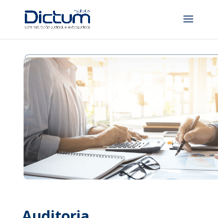
Auditoria