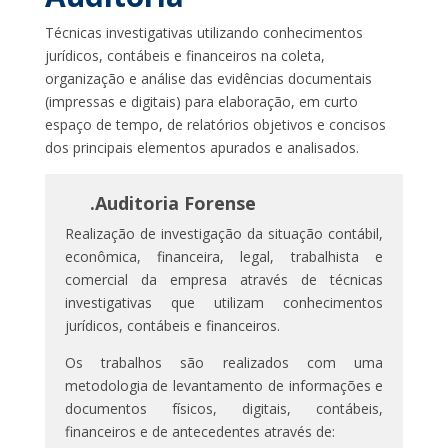
Técnicas investigativas utilizando conhecimentos
jurídicos, contábeis e financeiros na coleta,
organização e análise das evidências documentais
(impressas e digitais) para elaboração, em curto
espaço de tempo, de relatórios objetivos e concisos
dos principais elementos apurados e analisados.
.Auditoria Forense
Realização de investigação da situação contábil,
econômica, financeira, legal, trabalhista e
comercial da empresa através de técnicas
investigativas que utilizam conhecimentos
jurídicos, contábeis e financeiros.
Os trabalhos são realizados com uma
metodologia de levantamento de informações e
documentos físicos, digitais, contábeis,
financeiros e de antecedentes através de: